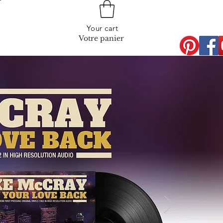
Your cart
Votre panier