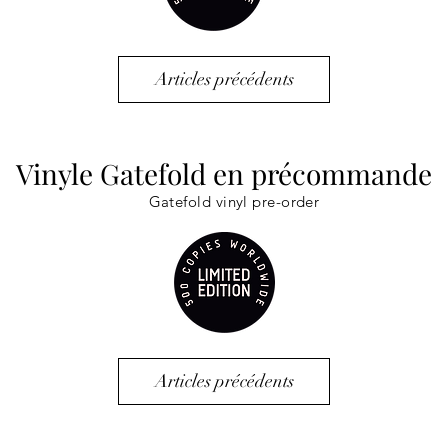
Articles précédents
Vinyle Gatefold en précommande
Gatefold vinyl pre-order
Articles précédents