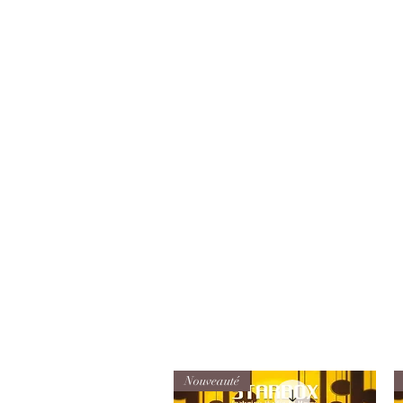
Nouveauté