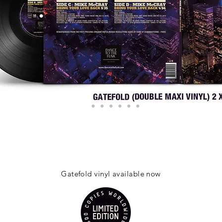
Gatefold vinyl available now