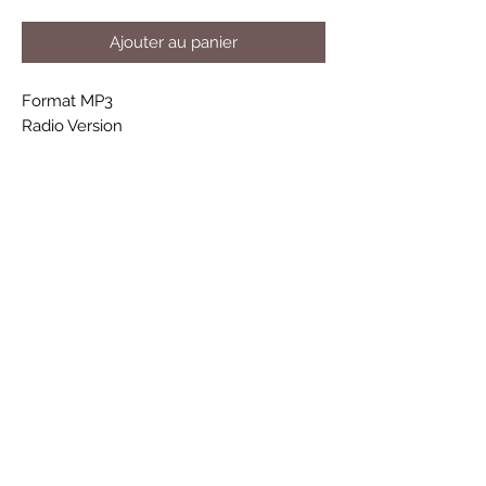
Ajouter au panier
Format MP3
Radio Version