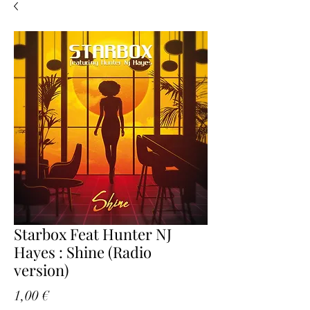
Starbox Feat Hunter NJ
Hayes : Shine (Radio
version)
Prix
1,00 €