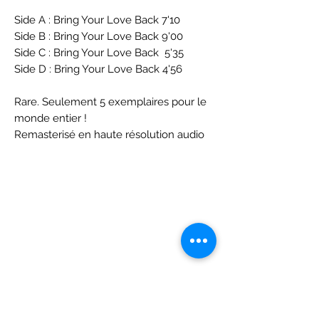
Side A : Bring Your Love Back 7'10
Side B : Bring Your Love Back 9'00
Side C : Bring Your Love Back 5'35
Side D : Bring Your Love Back 4'56
Rare. Seulement 5 exemplaires pour le
monde entier !
Remasterisé en haute résolution audio